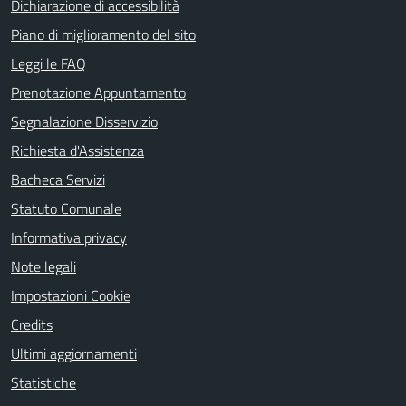
Dichiarazione di accessibilità
Piano di miglioramento del sito
Leggi le FAQ
Prenotazione Appuntamento
Segnalazione Disservizio
Richiesta d'Assistenza
Bacheca Servizi
Statuto Comunale
Informativa privacy
Note legali
Impostazioni Cookie
Credits
Ultimi aggiornamenti
Statistiche