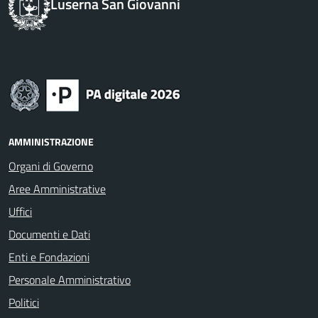
Luserna San Giovanni
AMMINISTRAZIONE
Organi di Governo
Aree Amministrative
Uffici
Documenti e Dati
Enti e Fondazioni
Personale Amministrativo
Politici