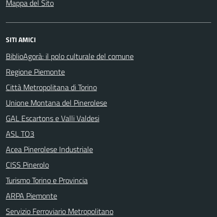
Mappa del Sito
SITI AMICI
BiblioAgorà: il polo culturale del comune
Regione Piemonte
Città Metropolitana di Torino
Unione Montana del Pinerolese
GAL Escartons e Valli Valdesi
ASL TO3
Acea Pinerolese Industriale
CISS Pinerolo
Turismo Torino e Provincia
ARPA Piemonte
Servizio Ferroviario Metropolitano