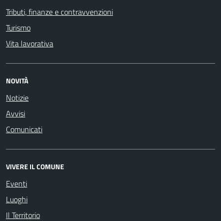
Tributi, finanze e contravvenzioni
Turismo
Vita lavorativa
NOVITÀ
Notizie
Avvisi
Comunicati
VIVERE IL COMUNE
Eventi
Luoghi
Il Territorio