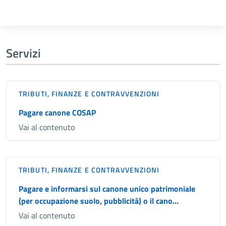
Servizi
TRIBUTI, FINANZE E CONTRAVVENZIONI
Pagare canone COSAP
Vai al contenuto
TRIBUTI, FINANZE E CONTRAVVENZIONI
Pagare e informarsi sul canone unico patrimoniale
(per occupazione suolo, pubblicità) o il cano...
Vai al contenuto