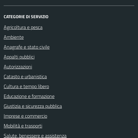
CATEGORIE DI SERVIZIO
Agricoltura e pesca
Ambiente
Anagrafe e stato civile
Appalti pubblici
Autorizzazioni
Catasto e urbanistica
Cultura e tempo libero
Educazione e formazione
Giustizia e sicurezza pubblica
Imprese e commercio
Mobilità e trasporti
Salute, benessere e assistenza