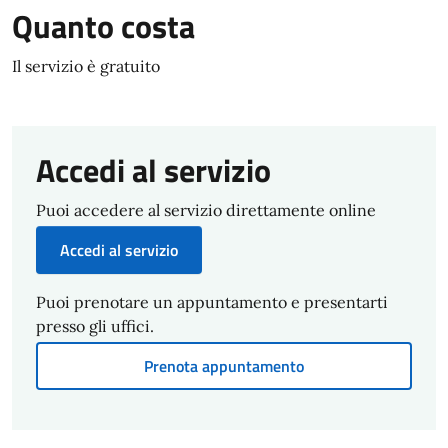
Quanto costa
Il servizio è gratuito
Accedi al servizio
Puoi accedere al servizio direttamente online
Accedi al servizio
Puoi prenotare un appuntamento e presentarti
presso gli uffici.
Prenota appuntamento