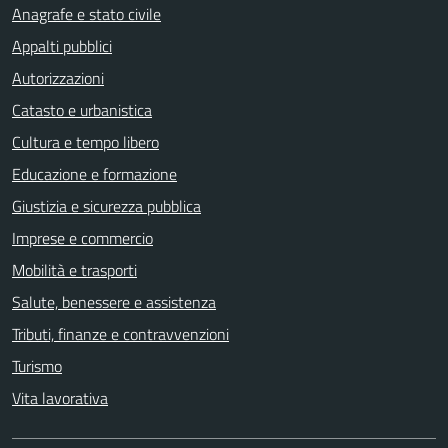
Anagrafe e stato civile
Appalti pubblici
Autorizzazioni
Catasto e urbanistica
Cultura e tempo libero
Educazione e formazione
Giustizia e sicurezza pubblica
Imprese e commercio
Mobilità e trasporti
Salute, benessere e assistenza
Tributi, finanze e contravvenzioni
Turismo
Vita lavorativa