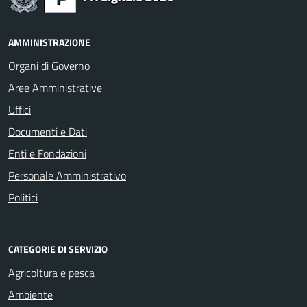
AMMINISTRAZIONE
Organi di Governo
Aree Amministrative
Uffici
Documenti e Dati
Enti e Fondazioni
Personale Amministrativo
Politici
CATEGORIE DI SERVIZIO
Agricoltura e pesca
Ambiente