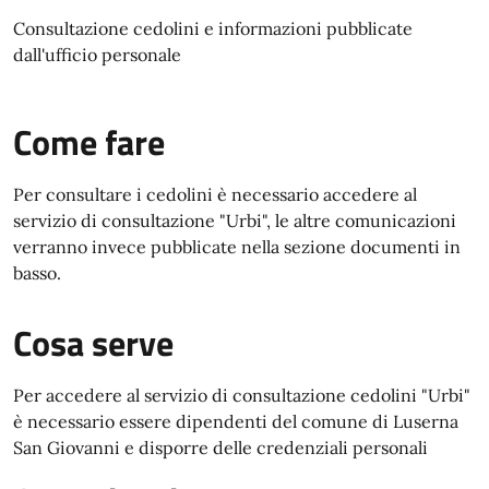
Consultazione cedolini e informazioni pubblicate
dall'ufficio personale
Come fare
Per consultare i cedolini è necessario accedere al
servizio di consultazione "Urbi", le altre comunicazioni
verranno invece pubblicate nella sezione documenti in
basso.
Cosa serve
Per accedere al servizio di consultazione cedolini "Urbi"
è necessario essere dipendenti del comune di Luserna
San Giovanni e disporre delle credenziali personali