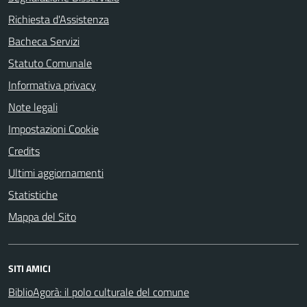
Richiesta d'Assistenza
Bacheca Servizi
Statuto Comunale
Informativa privacy
Note legali
Impostazioni Cookie
Credits
Ultimi aggiornamenti
Statistiche
Mappa del Sito
SITI AMICI
BiblioAgorà: il polo culturale del comune