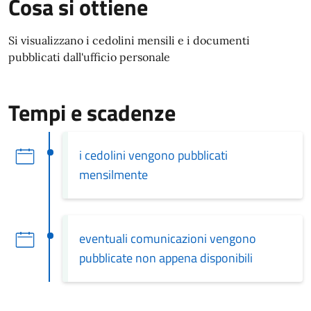
Cosa si ottiene
Si visualizzano i cedolini mensili e i documenti
pubblicati dall'ufficio personale
Tempi e scadenze
i cedolini vengono pubblicati
mensilmente
eventuali comunicazioni vengono
pubblicate non appena disponibili