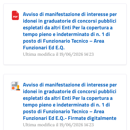
Avviso di manifestazione di interesse per
idonei in graduatorie di concorsi pubblici
espletati da altri Enti Per la copertura a
tempo pieno e indeterminato di n. 1 di
posto di Funzionario Tecnico – Area
Funzionari Ed E.Q.
Ultima modifica il 19/06/2026 14:23
Avviso di manifestazione di interesse per
idonei in graduatorie di concorsi pubblici
espletati da altri Enti Per la copertura a
tempo pieno e indeterminato di n. 1 di
posto di Funzionario Tecnico – Area
Funzionari Ed E.Q.- Firmate digitalmente
Ultima modifica il 19/06/2026 14:23