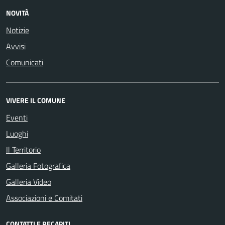
NOVITÀ
Notizie
Avvisi
Comunicati
VIVERE IL COMUNE
Eventi
Luoghi
Il Territorio
Galleria Fotografica
Galleria Video
Associazioni e Comitati
CONTATTI E RECAPITI