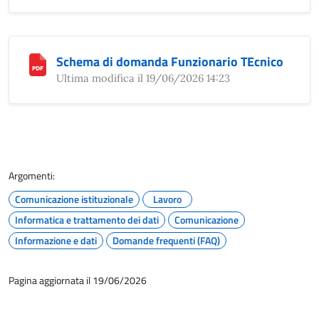
Schema di domanda Funzionario TEcnico
Ultima modifica il 19/06/2026 14:23
Argomenti:
Comunicazione istituzionale
Lavoro
Informatica e trattamento dei dati
Comunicazione
Informazione e dati
Domande frequenti (FAQ)
Pagina aggiornata il 19/06/2026