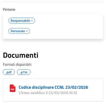
Persone
Responsabile
Personale
Documenti
Formati disponibili:
.pdf
.p7m
Codice disciplinare CCNL 23/02/2026
Ultima modifica il 23/03/2026 16:32