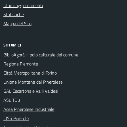
Ultimi aggiornamenti
Statistiche
Mappa del Sito
SITI AMICI
BiblioAgorà: il polo culturale del comune
Regione Piemonte
Città Metropolitana di Torino
Unione Montana del Pinerolese
GAL Escartons e Valli Valdesi
ASL TO3
Acea Pinerolese Industriale
CISS Pinerolo