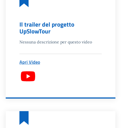
Il trailer del progetto
UpSlowTour
Nessuna descrizione per questo video
Apri Video