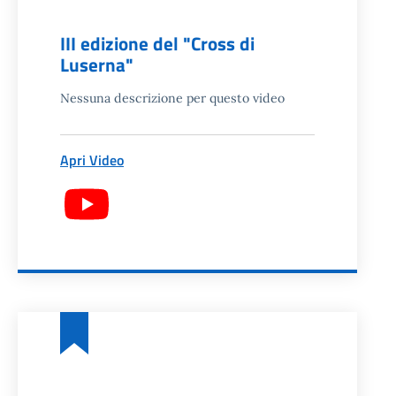
III edizione del "Cross di
Luserna"
Nessuna descrizione per questo video
Apri Video