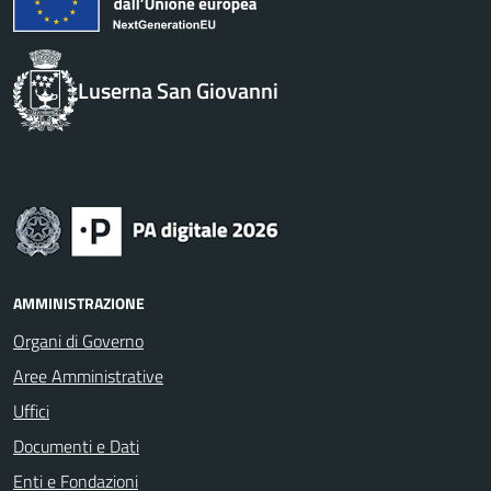
Luserna San Giovanni
AMMINISTRAZIONE
Organi di Governo
Aree Amministrative
Uffici
Documenti e Dati
Enti e Fondazioni