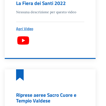
La Fiera dei Santi 2022
Nessuna descrizione per questo video
Apri Video
Riprese aeree Sacro Cuore e
Tempio Valdese