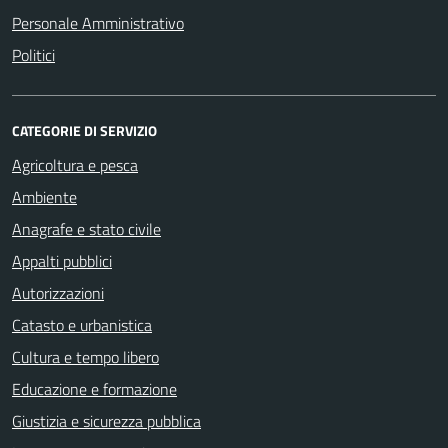
Personale Amministrativo
Politici
CATEGORIE DI SERVIZIO
Agricoltura e pesca
Ambiente
Anagrafe e stato civile
Appalti pubblici
Autorizzazioni
Catasto e urbanistica
Cultura e tempo libero
Educazione e formazione
Giustizia e sicurezza pubblica