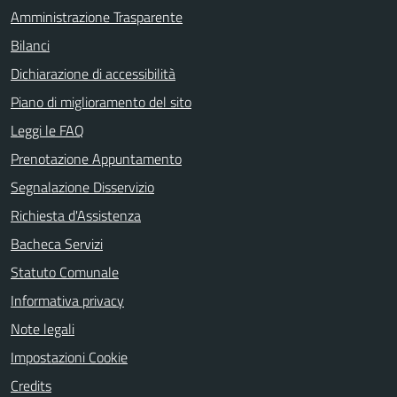
Amministrazione Trasparente
Bilanci
Dichiarazione di accessibilità
Piano di miglioramento del sito
Leggi le FAQ
Prenotazione Appuntamento
Segnalazione Disservizio
Richiesta d'Assistenza
Bacheca Servizi
Statuto Comunale
Informativa privacy
Note legali
Impostazioni Cookie
Credits