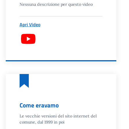
Nessuna descrizione per questo video
Apri Video
Come eravamo
Le vecchie versioni del sito internet del
comune, dal 1999 in poi