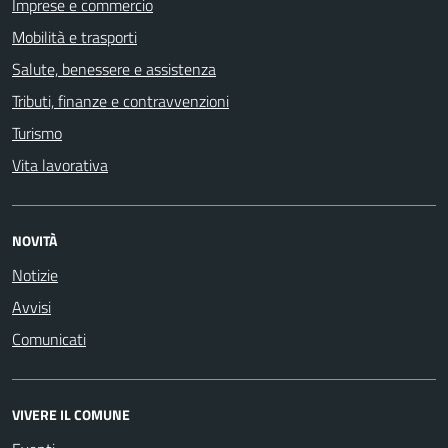
Imprese e commercio
Mobilità e trasporti
Salute, benessere e assistenza
Tributi, finanze e contravvenzioni
Turismo
Vita lavorativa
NOVITÀ
Notizie
Avvisi
Comunicati
VIVERE IL COMUNE