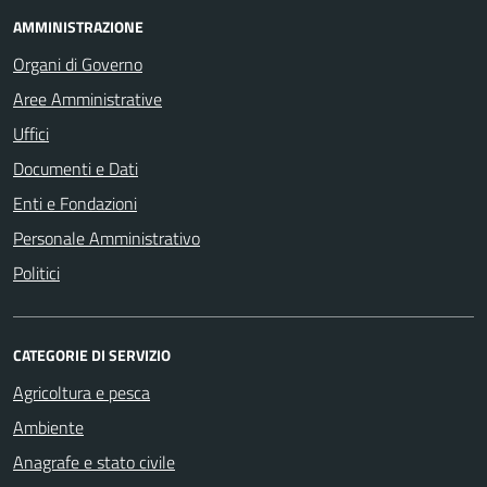
AMMINISTRAZIONE
Organi di Governo
Aree Amministrative
Uffici
Documenti e Dati
Enti e Fondazioni
Personale Amministrativo
Politici
CATEGORIE DI SERVIZIO
Agricoltura e pesca
Ambiente
Anagrafe e stato civile