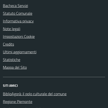
Bacheca Servizi
Statuto Comunale
Informativa privacy
Note legali
Impostazioni Cookie
Credits
Ultimi aggiornamenti
Statistiche
Mappa del Sito
SITI AMICI
BiblioAgorà: il polo culturale del comune
Regione Piemonte