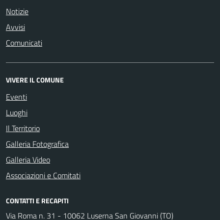
Notizie
Avvisi
Comunicati
VIVERE IL COMUNE
Eventi
Luoghi
Il Territorio
Galleria Fotografica
Galleria Video
Associazioni e Comitati
CONTATTI E RECAPITI
Via Roma n. 31 - 10062 Luserna San Giovanni (TO)