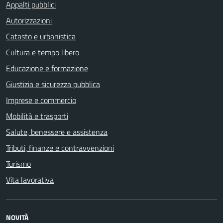
Appalti pubblici
Autorizzazioni
Catasto e urbanistica
Cultura e tempo libero
Educazione e formazione
Giustizia e sicurezza pubblica
Imprese e commercio
Mobilità e trasporti
Salute, benessere e assistenza
Tributi, finanze e contravvenzioni
Turismo
Vita lavorativa
NOVITÀ