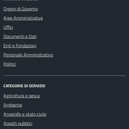
Organi di Governo
Aree Amministrative
Uffici
Documenti e Dati
Enti e Fondazioni
Personale Amministrativo
Politici
CATEGORIE DI SERVIZIO
Agricoltura e pesca
Ambiente
Anagrafe e stato civile
Appalti pubblici