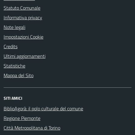
Statuto Comunale
Informativa privacy
Note legali
Impostazioni Cookie
Credits
Ultimi aggiornamenti
Statistiche
Mappa del Sito
SITI AMICI
BiblioAgorà: il polo culturale del comune
Regione Piemonte
Città Metropolitana di Torino