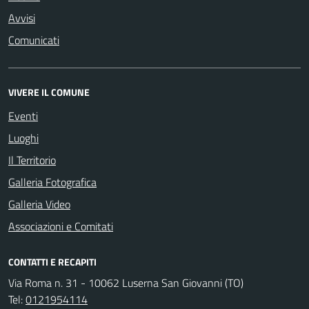
Avvisi
Comunicati
VIVERE IL COMUNE
Eventi
Luoghi
Il Territorio
Galleria Fotografica
Galleria Video
Associazioni e Comitati
CONTATTI E RECAPITI
Via Roma n. 31 - 10062 Luserna San Giovanni (TO)
Tel:
0121954114