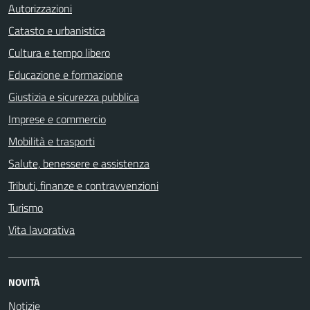
Autorizzazioni
Catasto e urbanistica
Cultura e tempo libero
Educazione e formazione
Giustizia e sicurezza pubblica
Imprese e commercio
Mobilità e trasporti
Salute, benessere e assistenza
Tributi, finanze e contravvenzioni
Turismo
Vita lavorativa
NOVITÀ
Notizie