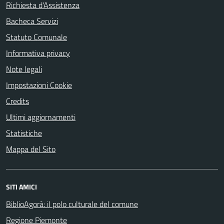
Richiesta d'Assistenza
Bacheca Servizi
Statuto Comunale
Informativa privacy
Note legali
Impostazioni Cookie
Credits
Ultimi aggiornamenti
Statistiche
Mappa del Sito
SITI AMICI
BiblioAgorà: il polo culturale del comune
Regione Piemonte