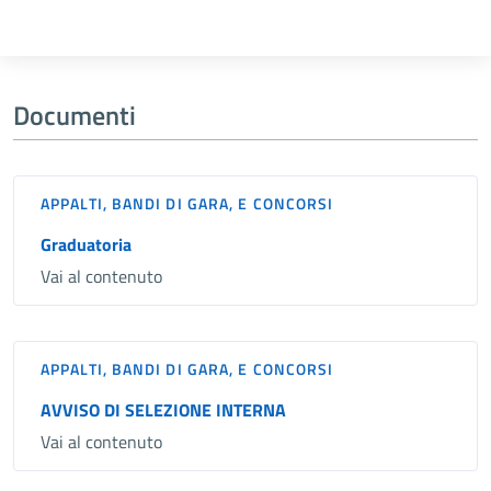
Documenti
APPALTI, BANDI DI GARA, E CONCORSI
Graduatoria
Vai al contenuto
APPALTI, BANDI DI GARA, E CONCORSI
AVVISO DI SELEZIONE INTERNA
Vai al contenuto