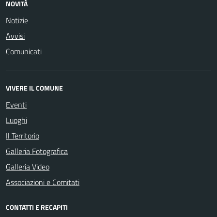
NOVITÀ
Notizie
Avvisi
Comunicati
VIVERE IL COMUNE
Eventi
Luoghi
Il Territorio
Galleria Fotografica
Galleria Video
Associazioni e Comitati
CONTATTI E RECAPITI