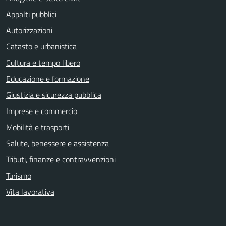
Appalti pubblici
Autorizzazioni
Catasto e urbanistica
Cultura e tempo libero
Educazione e formazione
Giustizia e sicurezza pubblica
Imprese e commercio
Mobilità e trasporti
Salute, benessere e assistenza
Tributi, finanze e contravvenzioni
Turismo
Vita lavorativa