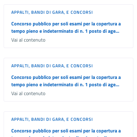
APPALTI, BANDI DI GARA, E CONCORSI
Concorso pubblico per soli esami per la copertura a
tempo pieno e indeterminato di n. 1 posto di age...
Vai al contenuto
APPALTI, BANDI DI GARA, E CONCORSI
Concorso pubblico per soli esami per la copertura a
tempo pieno e indeterminato di n. 1 posto di age...
Vai al contenuto
APPALTI, BANDI DI GARA, E CONCORSI
Concorso pubblico per soli esami per la copertura a