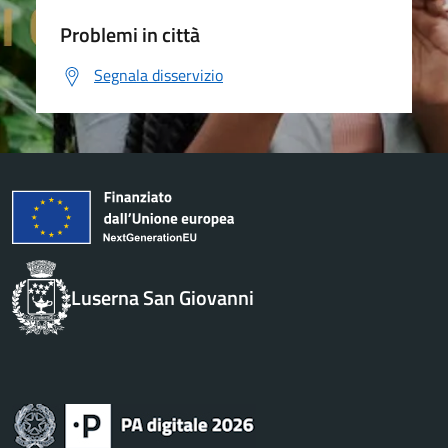
Problemi in città
Segnala disservizio
Luserna San Giovanni