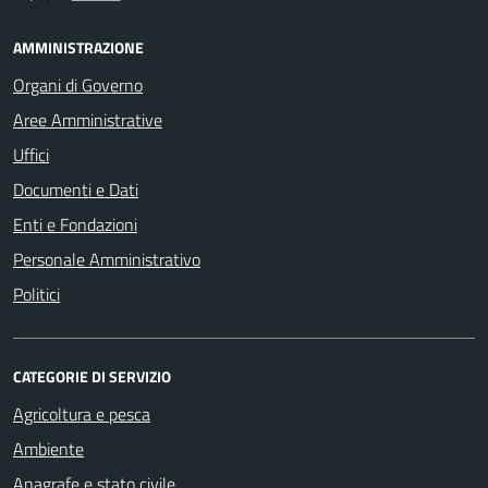
AMMINISTRAZIONE
Organi di Governo
Aree Amministrative
Uffici
Documenti e Dati
Enti e Fondazioni
Personale Amministrativo
Politici
CATEGORIE DI SERVIZIO
Agricoltura e pesca
Ambiente
Anagrafe e stato civile