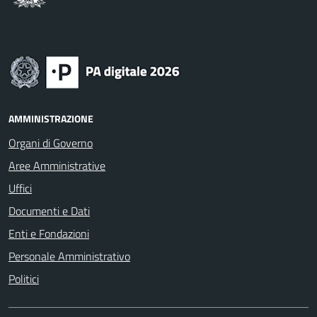
AMMINISTRAZIONE
Organi di Governo
Aree Amministrative
Uffici
Documenti e Dati
Enti e Fondazioni
Personale Amministrativo
Politici