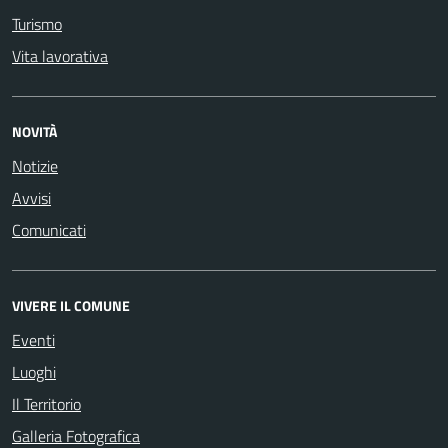
Turismo
Vita lavorativa
NOVITÀ
Notizie
Avvisi
Comunicati
VIVERE IL COMUNE
Eventi
Luoghi
Il Territorio
Galleria Fotografica