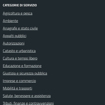
CATEGORIE DI SERVIZIO
Agricoltura e pesca
Ambiente
Anagrafe e stato civile
Appalti pubblici
Autorizzazioni
Catasto e urbanistica
Cultura e tempo libero
Educazione e formazione
Giustizia e sicurezza pubblica
Imprese e commercio
Mobilità e trasporti
Salute, benessere e assistenza
Tributi, finanze e contravvenzioni