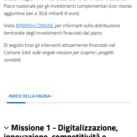
Piano nazionale per gli investimenti complementari (con risorse
aggiuntive pari a 30,6 miliardi di euro).
Visita
#PNRRinCOMUNE
per informarti sulla distribuzione
territoriale degli investimenti finanziati dal piano.
Di seguito trovi gli interventi attualmente finanziati nel
Comune
(click sulle singole missioni per scoprire i progetti
correlati).
INDICE DELLA PAGINA
Missione 1 - Digitalizzazione,
innovazione, competitività e