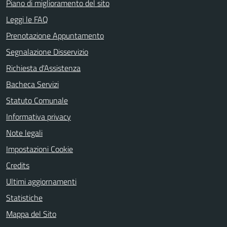
Piano di miglioramento del sito
Leggi le FAQ
Prenotazione Appuntamento
Segnalazione Disservizio
Richiesta d'Assistenza
Bacheca Servizi
Statuto Comunale
Informativa privacy
Note legali
Impostazioni Cookie
Credits
Ultimi aggiornamenti
Statistiche
Mappa del Sito