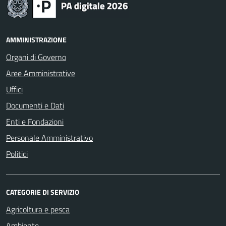
AMMINISTRAZIONE
Organi di Governo
Aree Amministrative
Uffici
Documenti e Dati
Enti e Fondazioni
Personale Amministrativo
Politici
CATEGORIE DI SERVIZIO
Agricoltura e pesca
Ambiente