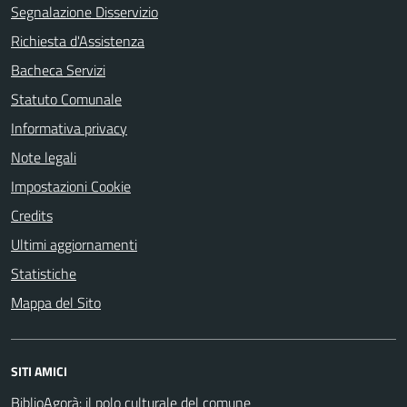
Segnalazione Disservizio
Richiesta d'Assistenza
Bacheca Servizi
Statuto Comunale
Informativa privacy
Note legali
Impostazioni Cookie
Credits
Ultimi aggiornamenti
Statistiche
Mappa del Sito
SITI AMICI
BiblioAgorà: il polo culturale del comune