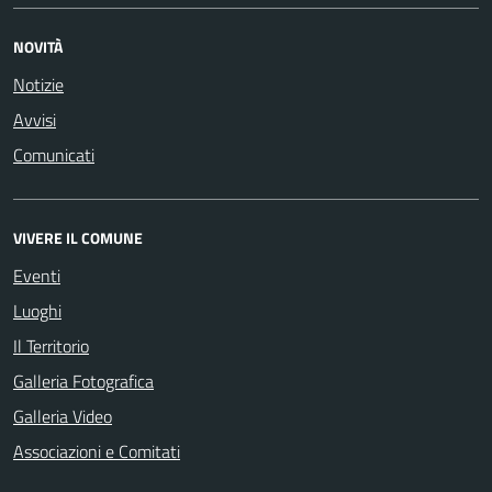
NOVITÀ
Notizie
Avvisi
Comunicati
VIVERE IL COMUNE
Eventi
Luoghi
Il Territorio
Galleria Fotografica
Galleria Video
Associazioni e Comitati