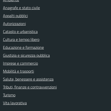
Anagrafe e stato civile
Appalti pubblici
Autorizzazioni
Catasto e urbanistica
Cultura e tempo libero
Educazione e formazione
Giustizia e sicurezza pubblica
Imprese e commercio
Mobilità e trasporti
Salute, benessere e assistenza
Tributi, finanze e contravvenzioni
Turismo
Vita lavorativa