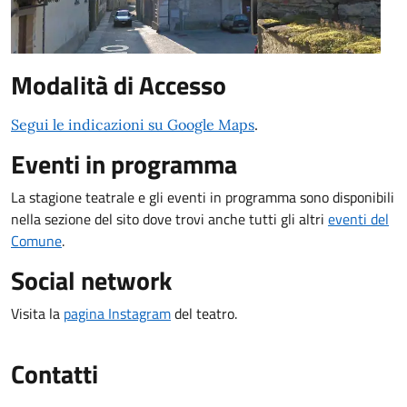
Modalità di Accesso
Segui le indicazioni su Google Maps
.
Eventi in programma
La stagione teatrale e gli eventi in programma sono disponibili
nella sezione del sito dove trovi anche tutti gli altri
eventi del
Comune
.
Social network
Visita la
pagina Instagram
del teatro.
Contatti