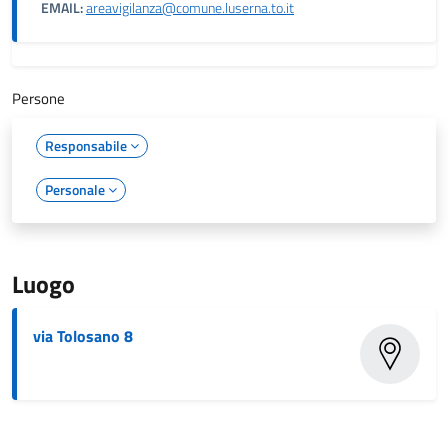
EMAIL:
areavigilanza@comune.luserna.to.it
Persone
Responsabile
Personale
Luogo
via Tolosano 8