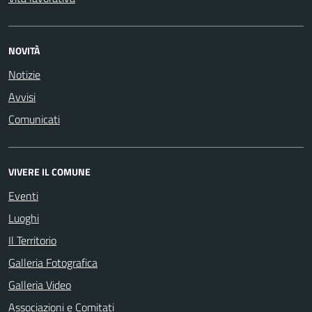
NOVITÀ
Notizie
Avvisi
Comunicati
VIVERE IL COMUNE
Eventi
Luoghi
Il Territorio
Galleria Fotografica
Galleria Video
Associazioni e Comitati