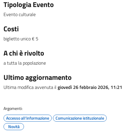
Tipologia Evento
Evento culturale
Costi
biglietto unico € 5
A chi è rivolto
a tutta la popolazione
Ultimo aggiornamento
Ultima modifica avvenuta il
giovedì 26 febbraio 2026, 11:21
Argomenti:
Accesso all'informazione
Comunicazione istituzionale
Novità