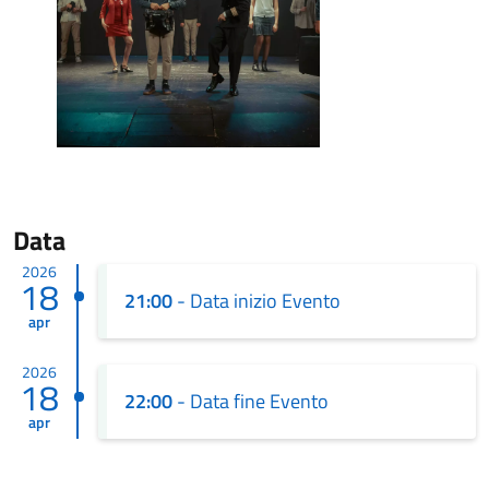
Data
2026
18
21:00
- Data inizio Evento
apr
2026
18
22:00
- Data fine Evento
apr