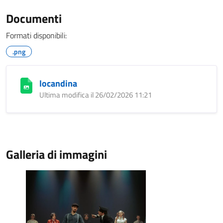
Documenti
Formati disponibili:
.png
locandina
Ultima modifica il 26/02/2026 11:21
Galleria di immagini