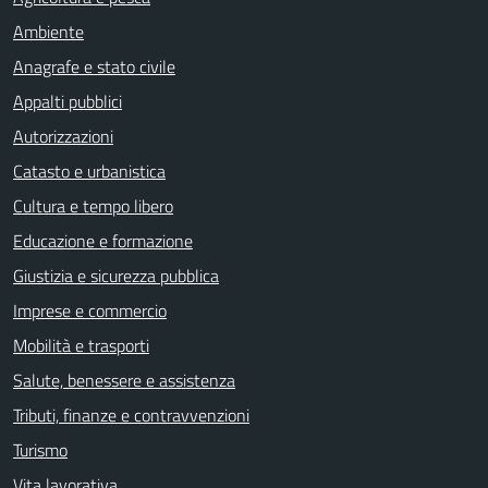
Ambiente
Anagrafe e stato civile
Appalti pubblici
Autorizzazioni
Catasto e urbanistica
Cultura e tempo libero
Educazione e formazione
Giustizia e sicurezza pubblica
Imprese e commercio
Mobilità e trasporti
Salute, benessere e assistenza
Tributi, finanze e contravvenzioni
Turismo
Vita lavorativa