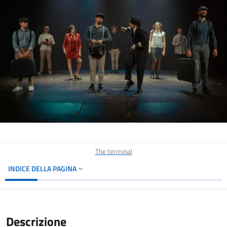
The terminal
INDICE DELLA PAGINA
Descrizione