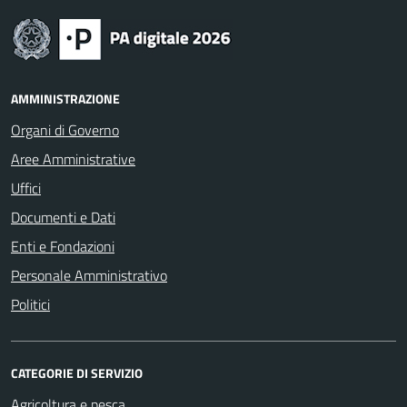
AMMINISTRAZIONE
Organi di Governo
Aree Amministrative
Uffici
Documenti e Dati
Enti e Fondazioni
Personale Amministrativo
Politici
CATEGORIE DI SERVIZIO
Agricoltura e pesca