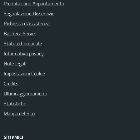
Prenotazione Appuntamento
Segnalazione Disservizio
Richiesta d'Assistenza
Bacheca Servizi
Statuto Comunale
Informativa privacy
Note legali
Impostazioni Cookie
Credits
Ultimi aggiornamenti
Statistiche
Mappa del Sito
SITI AMICI