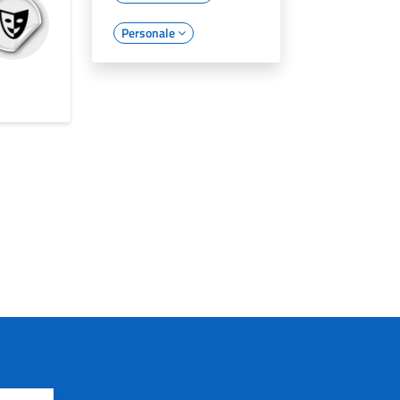
Personale