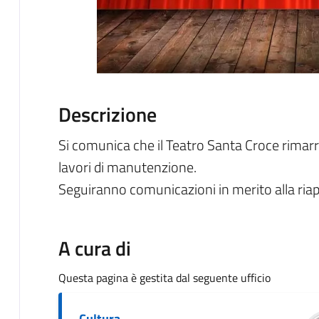
Descrizione
Si comunica che il Teatro Santa Croce rimarrà
lavori di manutenzione.
Seguiranno comunicazioni in merito alla ria
A cura di
Questa pagina è gestita dal seguente ufficio
Cultura