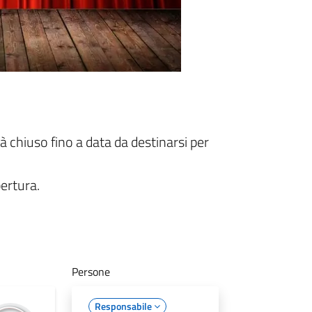
 chiuso fino a data da destinarsi per
pertura.
Persone
Responsabile