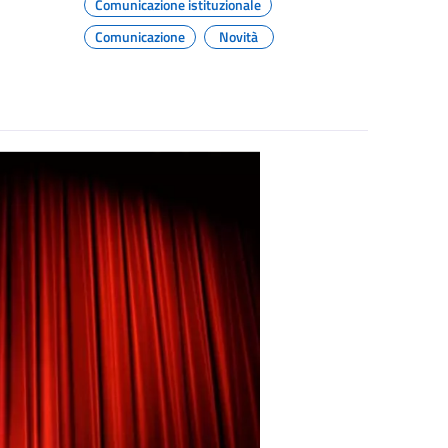
Comunicazione istituzionale
Comunicazione
Novità