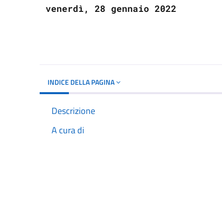
venerdì, 28 gennaio 2022
INDICE DELLA PAGINA
Descrizione
A cura di