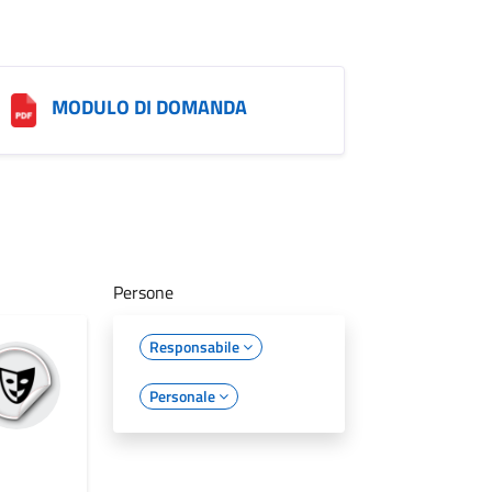
MODULO DI DOMANDA
Persone
Responsabile
Personale