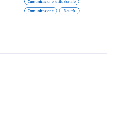
Comunicazione istituzionale
Comunicazione
Novità