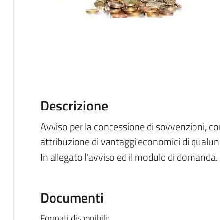
Descrizione
Avviso per la concessione di sovvenzioni, contr
attribuzione di vantaggi economici di qual
In allegato l'avviso ed il modulo di domanda.
Documenti
Formati disponibili: