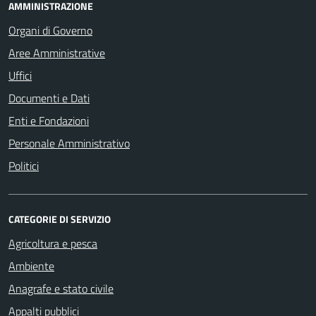
AMMINISTRAZIONE
Organi di Governo
Aree Amministrative
Uffici
Documenti e Dati
Enti e Fondazioni
Personale Amministrativo
Politici
CATEGORIE DI SERVIZIO
Agricoltura e pesca
Ambiente
Anagrafe e stato civile
Appalti pubblici