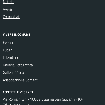
Notizie
Avvisi
Comunicati
VIVERE IL COMUNE
Eventi
Luoghi
Il Territorio
Galleria Fotografica
Galleria Video
Associazioni e Comitati
CONTATTI E RECAPITI
Via Roma n. 31 - 10062 Luserna San Giovanni (TO)
Tel:
0121954114