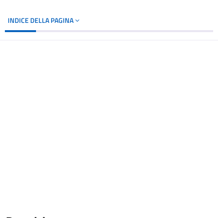
INDICE DELLA PAGINA