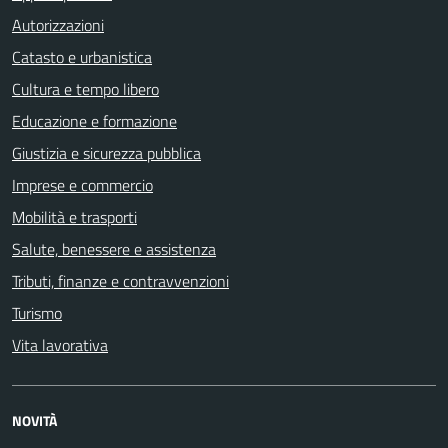
Autorizzazioni
Catasto e urbanistica
Cultura e tempo libero
Educazione e formazione
Giustizia e sicurezza pubblica
Imprese e commercio
Mobilità e trasporti
Salute, benessere e assistenza
Tributi, finanze e contravvenzioni
Turismo
Vita lavorativa
NOVITÀ