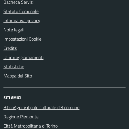
Bacheca Servizi
Statuto Comunale
Informativa privacy
Note legali
Impostazioni Cookie
Credits
Ultimi aggiornamenti
Statistiche
Mappa del Sito
SITI AMICI
BiblioAgorà: il polo culturale del comune
Regione Piemonte
Città Metropolitana di Torino