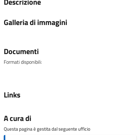
Descrizione
Galleria di immagini
Documenti
Formati disponibili:
Links
A cura di
Questa pagina è gestita dal seguente ufficio