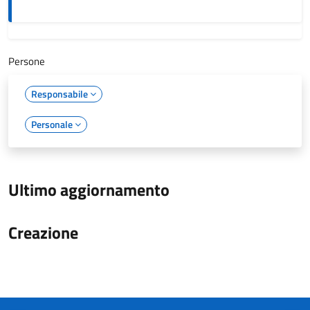
Persone
Responsabile
Personale
Ultimo aggiornamento
Creazione