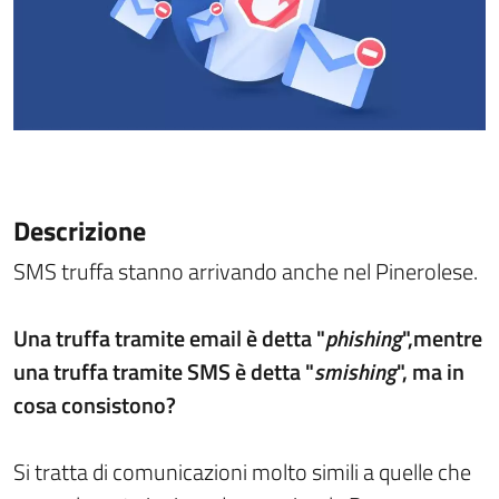
Descrizione
SMS truffa stanno arrivando anche nel Pinerolese.
Una truffa tramite email è detta "
phishing
",mentre
una truffa tramite SMS è detta "
smishing
", ma in
cosa consistono?
Si tratta di comunicazioni molto simili a quelle che