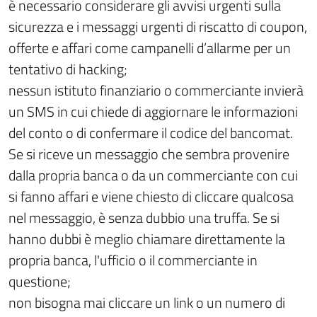
è necessario considerare gli avvisi urgenti sulla
sicurezza e i messaggi urgenti di riscatto di coupon,
offerte e affari come campanelli d’allarme per un
tentativo di hacking;
nessun istituto finanziario o commerciante invierà
un SMS in cui chiede di aggiornare le informazioni
del conto o di confermare il codice del bancomat.
Se si riceve un messaggio che sembra provenire
dalla propria banca o da un commerciante con cui
si fanno affari e viene chiesto di cliccare qualcosa
nel messaggio, è senza dubbio una truffa. Se si
hanno dubbi è meglio chiamare direttamente la
propria banca, l'ufficio o il commerciante in
questione;
non bisogna mai cliccare un link o un numero di