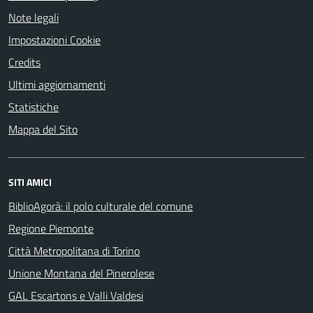
Note legali
Impostazioni Cookie
Credits
Ultimi aggiornamenti
Statistiche
Mappa del Sito
SITI AMICI
BiblioAgorà: il polo culturale del comune
Regione Piemonte
Città Metropolitana di Torino
Unione Montana del Pinerolese
GAL Escartons e Valli Valdesi