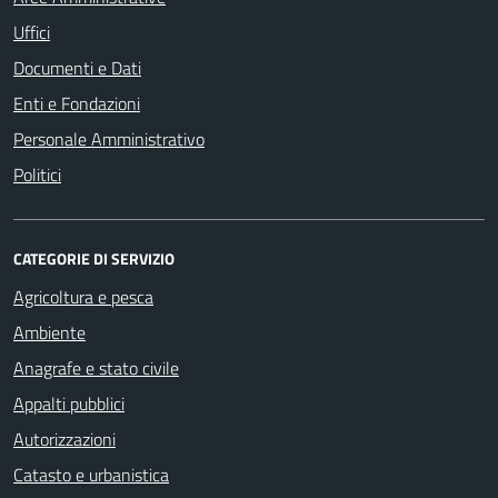
Uffici
Documenti e Dati
Enti e Fondazioni
Personale Amministrativo
Politici
CATEGORIE DI SERVIZIO
Agricoltura e pesca
Ambiente
Anagrafe e stato civile
Appalti pubblici
Autorizzazioni
Catasto e urbanistica