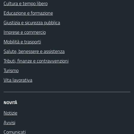
Cultura e tempo libero
Educazione e formazione
Giustizia e sicurezza pubblica
Imprese e commercio
Mobilità e trasporti
Salute, benessere e assistenza
Tributi, finanze e contravvenzioni
Turismo
Vita lavorativa
NOVITÀ
Notizie
Avvisi
Comunicati