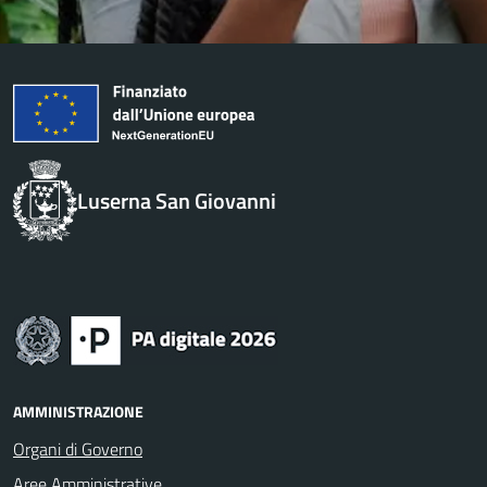
Luserna San Giovanni
AMMINISTRAZIONE
Organi di Governo
Aree Amministrative