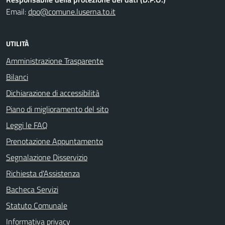
Email:
dpo@comune.luserna.to.it
UTILITÀ
Amministrazione Trasparente
Bilanci
Dichiarazione di accessibilità
Piano di miglioramento del sito
Leggi le FAQ
Prenotazione Appuntamento
Segnalazione Disservizio
Richiesta d'Assistenza
Bacheca Servizi
Statuto Comunale
Informativa privacy