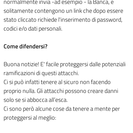
normalmente invia -ad esempio - la Banca, e
solitamente contengono un link che dopo essere
stato cliccato richiede l'inserimento di password,
codici e/o dati personali.
Come difendersi?
Buona notizie! E' facile proteggersi dalle potenziali
ramificazioni di questi attacchi.
Ci si può infatti tenere al sicuro non facendo
proprio nulla. Gli attacchi possono creare danni
solo se si abbocca all’esca.
Ci sono però alcune cose da tenere a mente per
proteggersi al meglio: