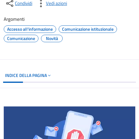
Condividi
Vedi azioni
Argomenti
Accesso all'informazione
Comunicazione istituzionale
Comunicazione
Novità
INDICE DELLA PAGINA