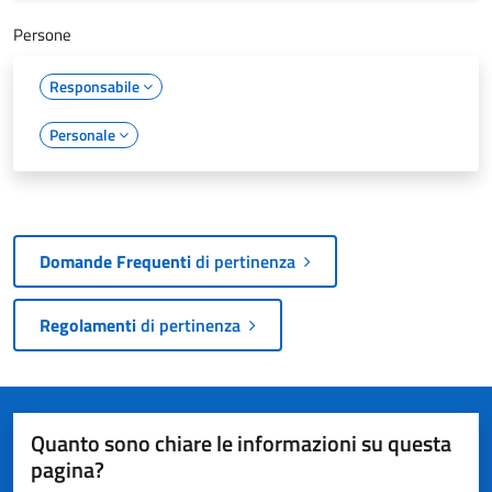
Persone
Responsabile
Personale
Domande Frequenti
di pertinenza
Regolamenti
di pertinenza
Quanto sono chiare le informazioni su questa
pagina?