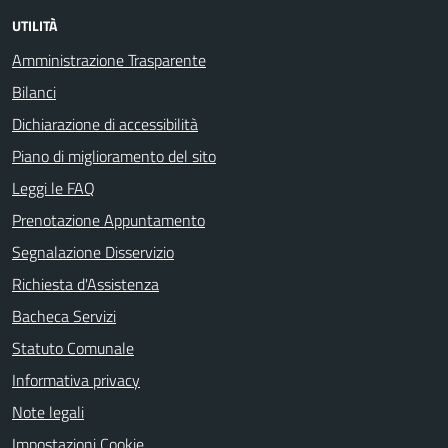
UTILITÀ
Amministrazione Trasparente
Bilanci
Dichiarazione di accessibilità
Piano di miglioramento del sito
Leggi le FAQ
Prenotazione Appuntamento
Segnalazione Disservizio
Richiesta d'Assistenza
Bacheca Servizi
Statuto Comunale
Informativa privacy
Note legali
Impostazioni Cookie