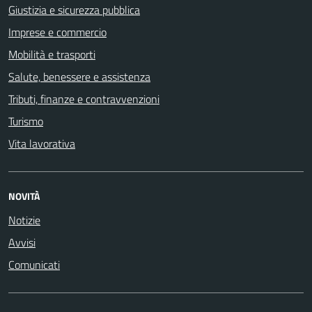
Giustizia e sicurezza pubblica
Imprese e commercio
Mobilità e trasporti
Salute, benessere e assistenza
Tributi, finanze e contravvenzioni
Turismo
Vita lavorativa
NOVITÀ
Notizie
Avvisi
Comunicati