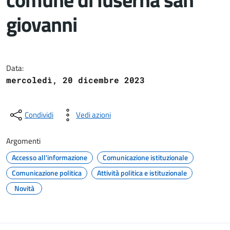
giovanni
Dettagli del documento
Data:
mercoledì, 20 dicembre 2023
Condividi
Vedi azioni
Argomenti
Accesso all'informazione
Comunicazione istituzionale
Comunicazione politica
Attività politica e istituzionale
Novità