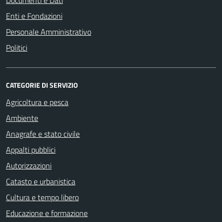
Documenti e Dati
Enti e Fondazioni
Personale Amministrativo
Politici
CATEGORIE DI SERVIZIO
Agricoltura e pesca
Ambiente
Anagrafe e stato civile
Appalti pubblici
Autorizzazioni
Catasto e urbanistica
Cultura e tempo libero
Educazione e formazione