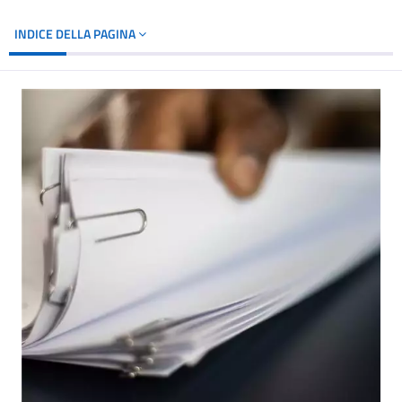
INDICE DELLA PAGINA