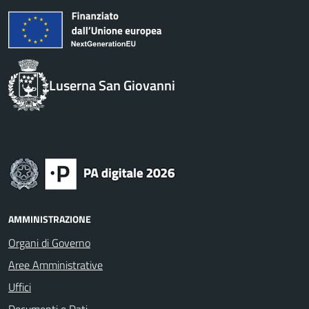
Luserna San Giovanni
AMMINISTRAZIONE
Organi di Governo
Aree Amministrative
Uffici