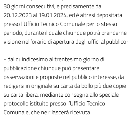
30 giorni consecutivi, e precisamente dal
20.12.2023 al 19.01.2024, ed è altresì depositata
presso l’Ufficio Tecnico Comunale per lo stesso
periodo, durante il quale chiunque potrà prenderne
visione nell’orario di apertura degli uffici al pubblico;
- dal quindicesimo al trentesimo giorno di
pubblicazione chiunque può presentare
osservazioni e proposte nel pubblico interesse, da
redigersi in originale su carta da bollo più due copie
su carta libera, mediante consegna allo speciale
protocollo istituito presso l’Ufficio Tecnico
Comunale, che ne rilascerà ricevuta.