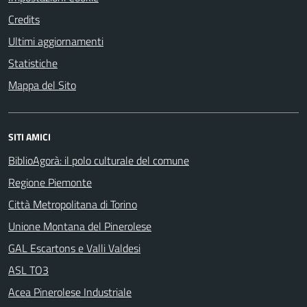
Credits
Ultimi aggiornamenti
Statistiche
Mappa del Sito
SITI AMICI
BiblioAgorà: il polo culturale del comune
Regione Piemonte
Città Metropolitana di Torino
Unione Montana del Pinerolese
GAL Escartons e Valli Valdesi
ASL TO3
Acea Pinerolese Industriale