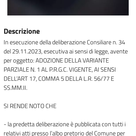
Descrizione
In esecuzione della deliberazione Consiliare n. 34
del 29.11.2023, esecutiva ai sensi di legge, avente
per oggetto: ADOZIONE DELLA VARIANTE
PARZIALE N. 1 AL P.R.G.C. VIGENTE, AI SENSI
DELL’ART 17, COMMA 5 DELLA L.R. 56/77 E
SS.MM.II.
SI RENDE NOTO CHE
- la predetta deliberazione è pubblicata con tutti i
relativi atti presso l’albo pretorio del Comune per