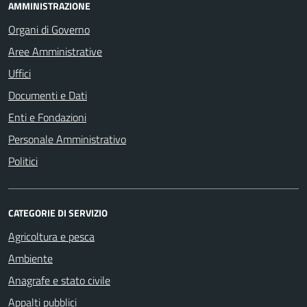
AMMINISTRAZIONE
Organi di Governo
Aree Amministrative
Uffici
Documenti e Dati
Enti e Fondazioni
Personale Amministrativo
Politici
CATEGORIE DI SERVIZIO
Agricoltura e pesca
Ambiente
Anagrafe e stato civile
Appalti pubblici