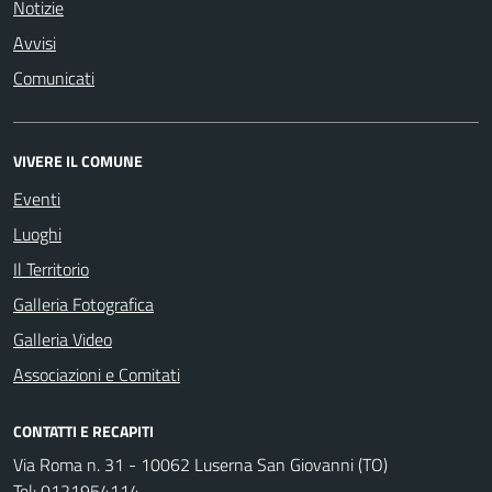
Notizie
Avvisi
Comunicati
VIVERE IL COMUNE
Eventi
Luoghi
Il Territorio
Galleria Fotografica
Galleria Video
Associazioni e Comitati
CONTATTI E RECAPITI
Via Roma n. 31 - 10062 Luserna San Giovanni (TO)
Tel:
0121954114