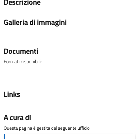
Descrizione
Galleria di immagini
Documenti
Formati disponibili:
Links
A cura di
Questa pagina è gestita dal seguente ufficio