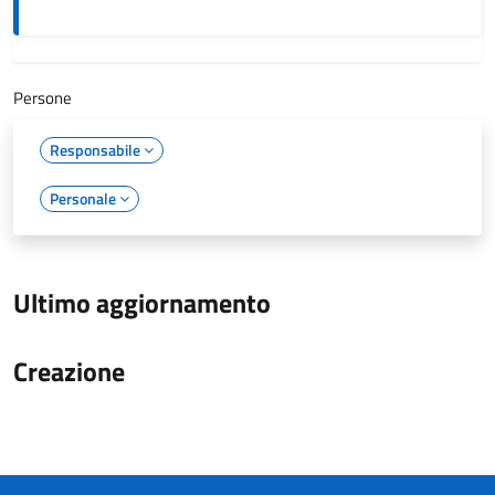
Persone
Responsabile
Personale
Ultimo aggiornamento
Creazione