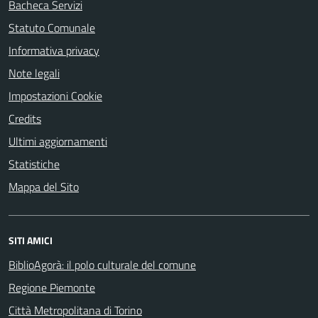
Bacheca Servizi
Statuto Comunale
Informativa privacy
Note legali
Impostazioni Cookie
Credits
Ultimi aggiornamenti
Statistiche
Mappa del Sito
SITI AMICI
BiblioAgorà: il polo culturale del comune
Regione Piemonte
Città Metropolitana di Torino