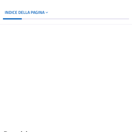
INDICE DELLA PAGINA