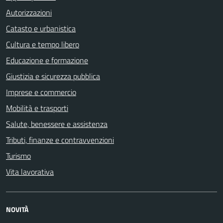
Autorizzazioni
Catasto e urbanistica
Cultura e tempo libero
Educazione e formazione
Giustizia e sicurezza pubblica
Imprese e commercio
Mobilità e trasporti
Salute, benessere e assistenza
Tributi, finanze e contravvenzioni
Turismo
Vita lavorativa
NOVITÀ