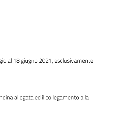
gio al 18 giugno 2021, esclusivamente
dina allegata ed il collegamento alla