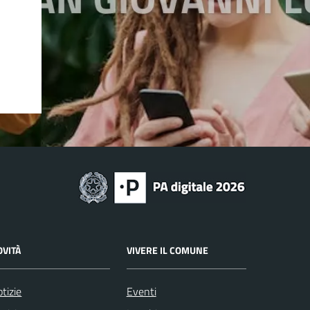
OVITÀ
VIVERE IL COMUNE
tizie
Eventi