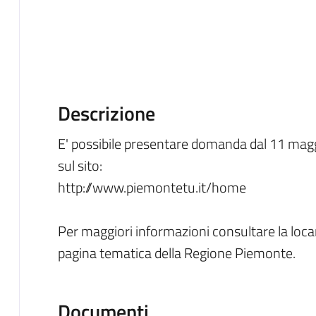
Descrizione
E' possibile presentare domanda dal 11 mag
sul sito:
http://www.piemontetu.it/home
Per maggiori informazioni consultare la locan
pagina tematica della Regione Piemonte.
Documenti