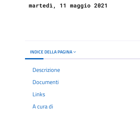
martedì, 11 maggio 2021
INDICE DELLA PAGINA
Descrizione
Documenti
Links
A cura di