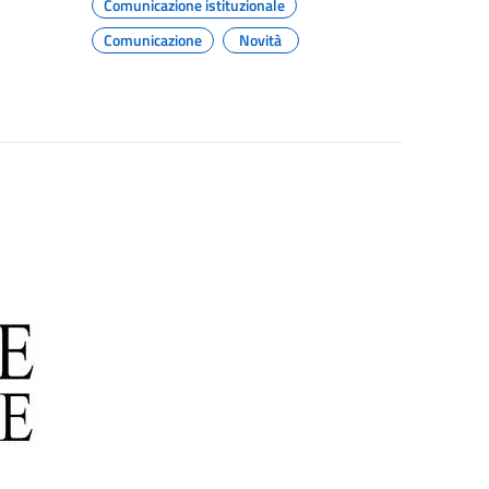
Comunicazione istituzionale
Comunicazione
Novità