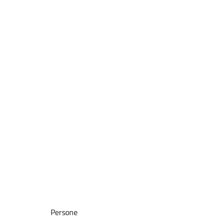
Persone