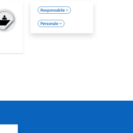
Responsabile
Personale