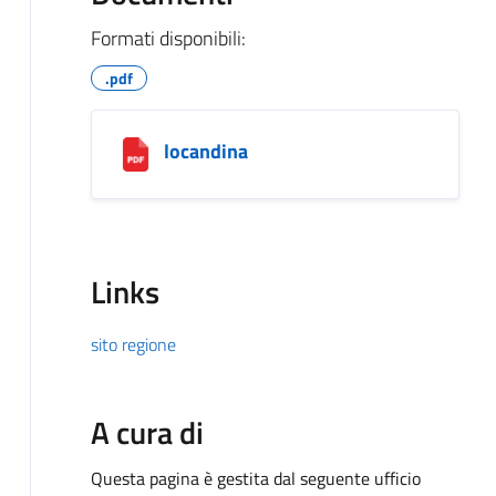
Formati disponibili:
.pdf
locandina
Links
sito regione
A cura di
Questa pagina è gestita dal seguente ufficio