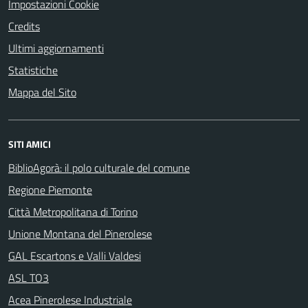
Impostazioni Cookie
Credits
Ultimi aggiornamenti
Statistiche
Mappa del Sito
SITI AMICI
BiblioAgorà: il polo culturale del comune
Regione Piemonte
Città Metropolitana di Torino
Unione Montana del Pinerolese
GAL Escartons e Valli Valdesi
ASL TO3
Acea Pinerolese Industriale