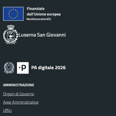
Luserna San Giovanni
AMMINISTRAZIONE
Organi di Governo
Aree Amministrative
Uffici