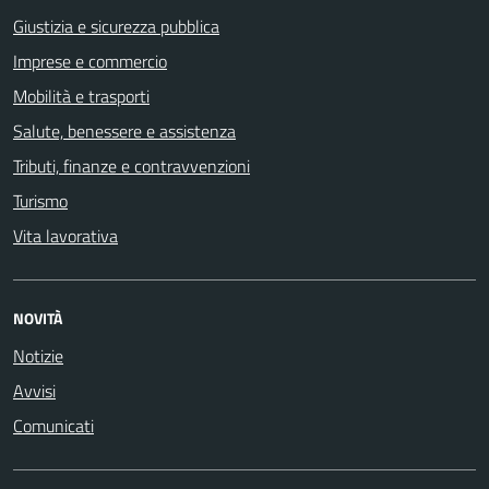
Giustizia e sicurezza pubblica
Imprese e commercio
Mobilità e trasporti
Salute, benessere e assistenza
Tributi, finanze e contravvenzioni
Turismo
Vita lavorativa
NOVITÀ
Notizie
Avvisi
Comunicati