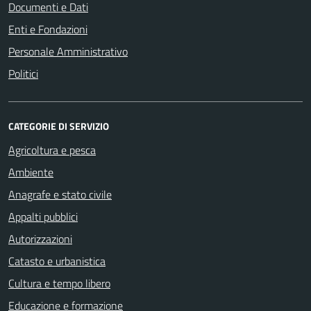
Documenti e Dati
Enti e Fondazioni
Personale Amministrativo
Politici
CATEGORIE DI SERVIZIO
Agricoltura e pesca
Ambiente
Anagrafe e stato civile
Appalti pubblici
Autorizzazioni
Catasto e urbanistica
Cultura e tempo libero
Educazione e formazione