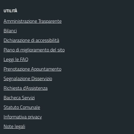
UTILITÀ
Amministrazione Trasparente
Bilanci
Dichiarazione di accessibilità
Piano di miglioramento del sito
Leggi le FAQ
Prenotazione Appuntamento
Segnalazione Disservizio
Richiesta d'Assistenza
Bacheca Servizi
Statuto Comunale
Informativa privacy
Note legali