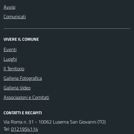
Avvisi
Comunicati
VIVERE IL COMUNE
Eventi
Luoghi
Il Territorio
Galleria Fotografica
Galleria Video
Associazioni e Comitati
CONTATTI E RECAPITI
Via Roma n. 31 - 10062 Luserna San Giovanni (TO)
Tel:
0121954114