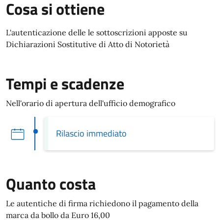
Cosa si ottiene
L'autenticazione delle le sottoscrizioni apposte su
Dichiarazioni Sostitutive di Atto di Notorietà
Tempi e scadenze
Nell'orario di apertura dell'ufficio demografico
Rilascio immediato
Quanto costa
Le autentiche di firma richiedono il pagamento della
marca da bollo da Euro 16,00