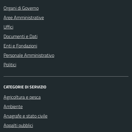
Organi di Governo
Aree Amministrative
Uffici
Documenti e Dati
Enti e Fondazioni
Personale Amministrativo
Politici
CATEGORIE DI SERVIZIO
Agricoltura e pesca
Ambiente
Anagrafe e stato civile
Appalti pubblici