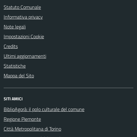
Statuto Comunale
Informativa privacy
Note legali
Impostazioni Cookie
Credits
Ultimi aggiornamenti
Statistiche
Mappa del Sito
SITI AMICI
BiblioAgorà: il polo culturale del comune
Regione Piemonte
Città Metropolitana di Torino