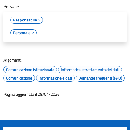
Persone
Responsabile
Personale
Argomenti:
Comunicazione istituzionale
Informatica e trattamento dei dati
Comunicazione
Informazione e dati
Domande frequenti (FAQ)
Pagina aggiornata il 28/04/2026