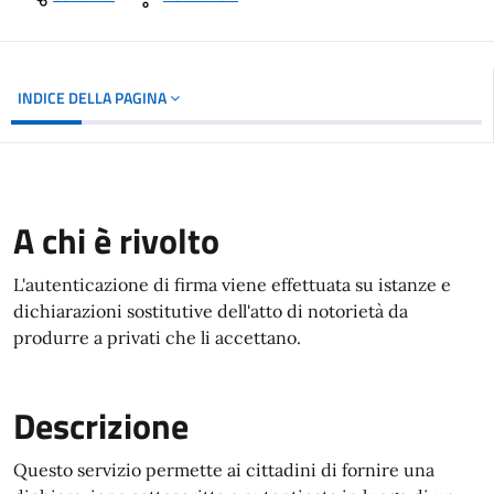
INDICE DELLA PAGINA
A chi è rivolto
L'autenticazione di firma viene effettuata su istanze e
dichiarazioni sostitutive dell'atto di notorietà da
produrre a privati che li accettano.
Descrizione
Questo servizio permette ai cittadini di fornire una