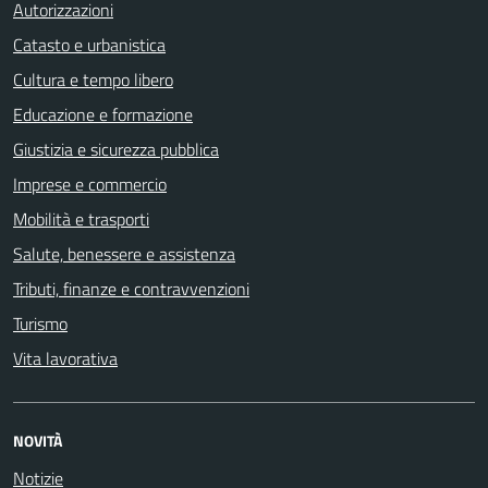
Autorizzazioni
Catasto e urbanistica
Cultura e tempo libero
Educazione e formazione
Giustizia e sicurezza pubblica
Imprese e commercio
Mobilità e trasporti
Salute, benessere e assistenza
Tributi, finanze e contravvenzioni
Turismo
Vita lavorativa
NOVITÀ
Notizie