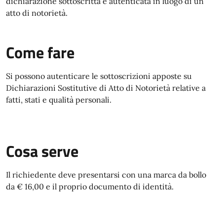
dichiarazione sottoscritta e autenticata in luogo di un
atto di notorietà.
Come fare
Si possono autenticare le sottoscrizioni apposte su
Dichiarazioni Sostitutive di Atto di Notorietà relative a
fatti, stati e qualità personali.
Cosa serve
Il richiedente deve presentarsi con una marca da bollo
da € 16,00 e il proprio documento di identità.