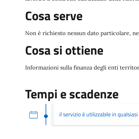
Cosa serve
Non è richiesto nessun dato particolare, ne
Cosa si ottiene
Informazioni sulla finanza degli enti territori
Tempi e scadenze
il servizio è utilizzabile in qualsi