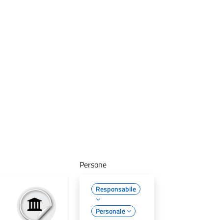
Persone
Responsabile
Personale