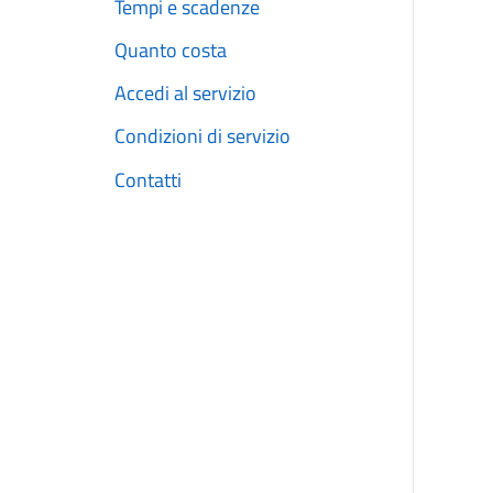
Tempi e scadenze
Quanto costa
Accedi al servizio
Condizioni di servizio
Contatti