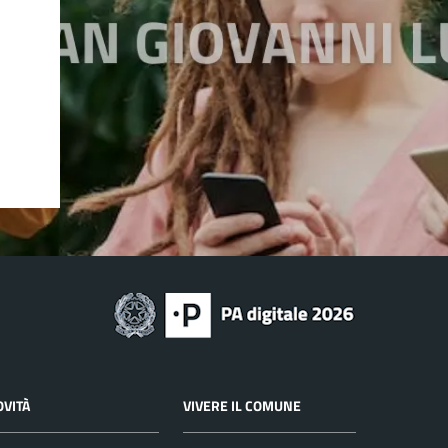
OVITÀ
VIVERE IL COMUNE