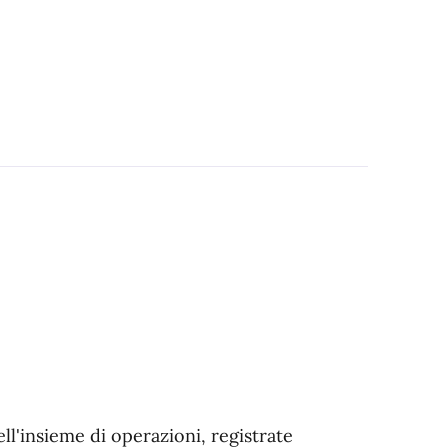
ell'insieme di operazioni, registrate