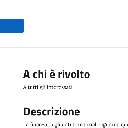
ocumento
A chi è rivolto
A tutti gli interessati
Descrizione
La finanza degli enti territoriali riguarda qu