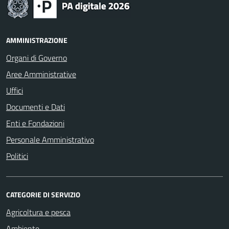
AMMINISTRAZIONE
Organi di Governo
Aree Amministrative
Uffici
Documenti e Dati
Enti e Fondazioni
Personale Amministrativo
Politici
CATEGORIE DI SERVIZIO
Agricoltura e pesca
Ambiente