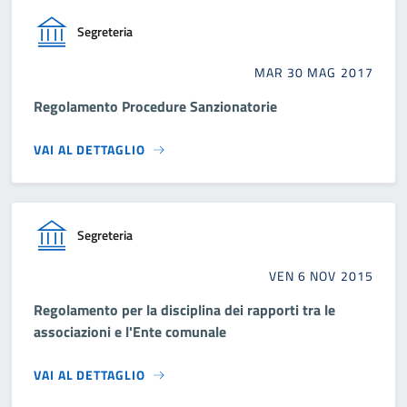
Segreteria
MAR 30 MAG 2017
Regolamento Procedure Sanzionatorie
VAI AL DETTAGLIO
Segreteria
VEN 6 NOV 2015
Regolamento per la disciplina dei rapporti tra le
associazioni e l'Ente comunale
VAI AL DETTAGLIO