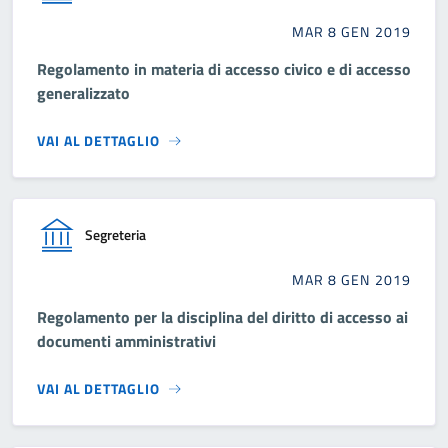
MAR 8 GEN 2019
Regolamento in materia di accesso civico e di accesso
generalizzato
VAI AL DETTAGLIO
Segreteria
MAR 8 GEN 2019
Regolamento per la disciplina del diritto di accesso ai
documenti amministrativi
VAI AL DETTAGLIO