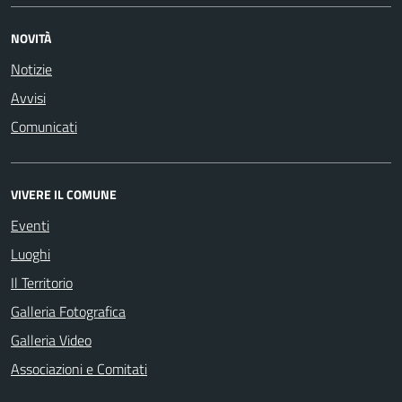
NOVITÀ
Notizie
Avvisi
Comunicati
VIVERE IL COMUNE
Eventi
Luoghi
Il Territorio
Galleria Fotografica
Galleria Video
Associazioni e Comitati