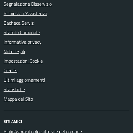
Segnalazione Disservizio
Richiesta d'Assistenza
Bacheca Servizi
Statuto Comunale
Informativa privacy
Note legali
Impostazioni Cookie
Credits
Ultimi aggiornamenti
Statistiche
Mappa del Sito
SITI AMICI
BiblioAgorà: il polo culturale del comune