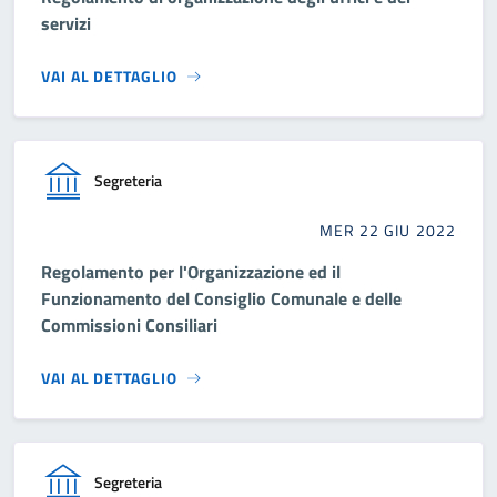
servizi
VAI AL DETTAGLIO
Segreteria
MER 22 GIU 2022
Regolamento per l'Organizzazione ed il
Funzionamento del Consiglio Comunale e delle
Commissioni Consiliari
VAI AL DETTAGLIO
Segreteria