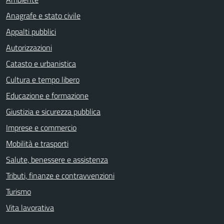
Anagrafe e stato civile
Appalti pubblici
Autorizzazioni
Catasto e urbanistica
Cultura e tempo libero
Educazione e formazione
Giustizia e sicurezza pubblica
Imprese e commercio
Mobilità e trasporti
Salute, benessere e assistenza
Tributi, finanze e contravvenzioni
Turismo
Vita lavorativa