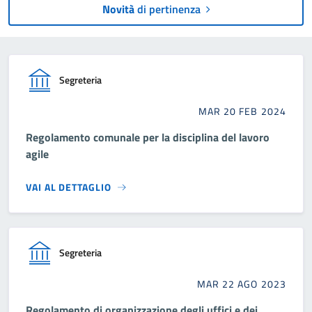
Novità
di pertinenza
Segreteria
MAR 20 FEB 2024
Regolamento comunale per la disciplina del lavoro
agile
VAI AL DETTAGLIO
Segreteria
MAR 22 AGO 2023
Regolamento di organizzazione degli uffici e dei