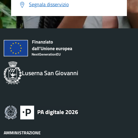
Segnala disservizio
Luserna San Giovanni
AMMINISTRAZIONE