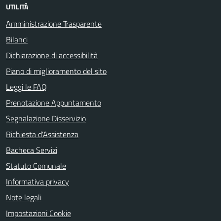
UTILITÀ
Amministrazione Trasparente
Bilanci
Dichiarazione di accessibilità
Piano di miglioramento del sito
Leggi le FAQ
Prenotazione Appuntamento
Segnalazione Disservizio
Richiesta d'Assistenza
Bacheca Servizi
Statuto Comunale
Informativa privacy
Note legali
Impostazioni Cookie