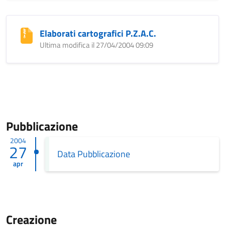
Elaborati cartografici P.Z.A.C.
Ultima modifica il 27/04/2004 09:09
Pubblicazione
2004
27
Data Pubblicazione
apr
Creazione