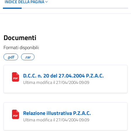
INDICE DELLA PAGINA
Documenti
Formati disponibili:
.pdf
.rar
D.C.C. n. 20 del 27.04.2004 P.Z.A.C.
Ultima modifica il 27/04/2004 09:09
Relazione illustrativa P.Z.A.C.
Ultima modifica il 27/04/2004 09:09