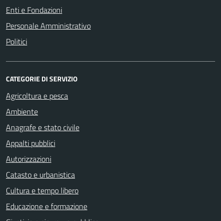
Enti e Fondazioni
Personale Amministrativo
Politici
CATEGORIE DI SERVIZIO
Agricoltura e pesca
Ambiente
Anagrafe e stato civile
Appalti pubblici
Autorizzazioni
Catasto e urbanistica
Cultura e tempo libero
Educazione e formazione