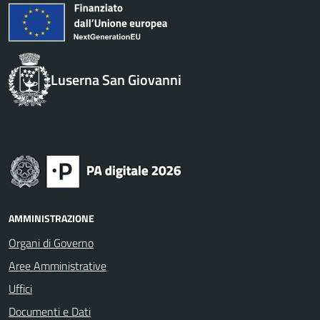
Luserna San Giovanni
AMMINISTRAZIONE
Organi di Governo
Aree Amministrative
Uffici
Documenti e Dati