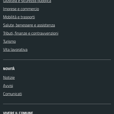
Giustizia e sicurezza pubblica
Imprese e commercio
Mobilità e trasporti
Salute, benessere e assistenza
Tributi, finanze e contravvenzioni
Turismo
Vita lavorativa
NOVITÀ
Notizie
Avvisi
Comunicati
VIVERE IL COMUNE