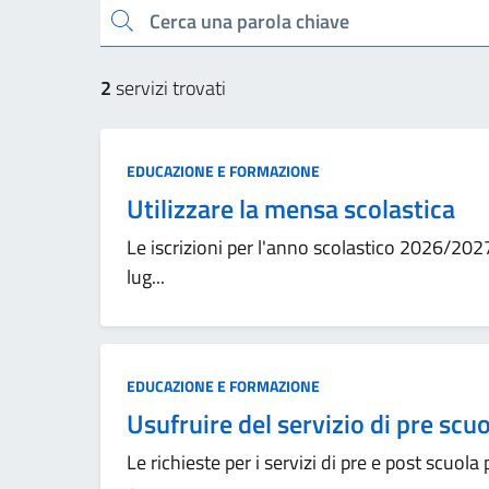
Cerca una parola chiave
2
servizi trovati
EDUCAZIONE E FORMAZIONE
Utilizzare la mensa scolastica
Le iscrizioni per l'anno scolastico 2026/202
lug...
EDUCAZIONE E FORMAZIONE
Usufruire del servizio di pre scu
Le richieste per i servizi di pre e post scu