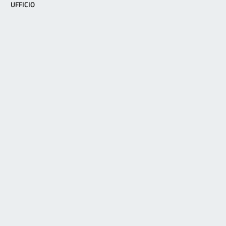
UFFICIO