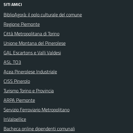
SITI AMICI
BiblioAgorà: il polo culturale del comune
Regione Piemonte
Città Metropolitana di Torino
Unione Montana del Pinerolese
GAL Escartons e Valli Valdesi
ASL TO3
Acea Pinerolese Industriale
CISS Pinerolo
Turismo Torino e Provincia
ARPA Piemonte
Servizio Ferroviario Metropolitano
InValpellice
Bacheca online dipendenti comunali