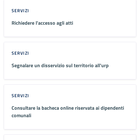
SERVIZI
Richiedere l'accesso agli atti
SERVIZI
Segnalare un disservizio sul territorio all'urp
SERVIZI
Consultare la bacheca online riservata ai dipendenti
comunali