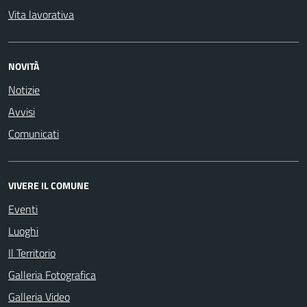
Vita lavorativa
NOVITÀ
Notizie
Avvisi
Comunicati
VIVERE IL COMUNE
Eventi
Luoghi
Il Territorio
Galleria Fotografica
Galleria Video