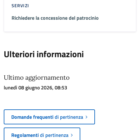
SERVIZI
Richiedere la concessione del patrocinio
Ulteriori informazioni
Ultimo aggiornamento
lunedì 08 giugno 2026, 08:53
Domande frequenti
di pertinenza
Regolamenti
di pertinenza