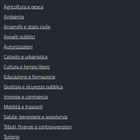
Agricoltura e pesca
Ambiente
Anagrafe e stato civile
Appalti pubblici
Autorizzazioni
Catasto e urbanistica
Cultura e tempo libero
Educazione e formazione
Giustizia e sicurezza pubblica
Imprese e commercio
Mobilità e trasporti
Salute, benessere e assistenza
Tributi, finanze e contravvenzioni
Turismo