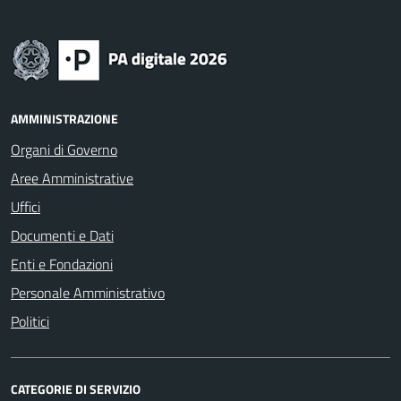
AMMINISTRAZIONE
Organi di Governo
Aree Amministrative
Uffici
Documenti e Dati
Enti e Fondazioni
Personale Amministrativo
Politici
CATEGORIE DI SERVIZIO