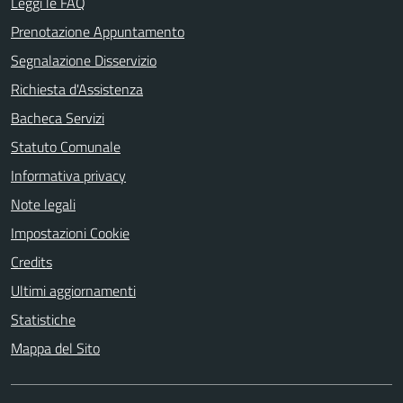
Leggi le FAQ
Prenotazione Appuntamento
Segnalazione Disservizio
Richiesta d'Assistenza
Bacheca Servizi
Statuto Comunale
Informativa privacy
Note legali
Impostazioni Cookie
Credits
Ultimi aggiornamenti
Statistiche
Mappa del Sito