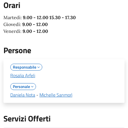
Orari
Martedì:
9.00 - 12.00 15.30 - 17.30
Giovedì:
9.00 - 12.00
Venerdì:
9.00 - 12.00
Persone
Responsabile
Rosalia Arfeli
Personale
Daniela Nota
-
Michelle Sanmorì
Servizi Offerti