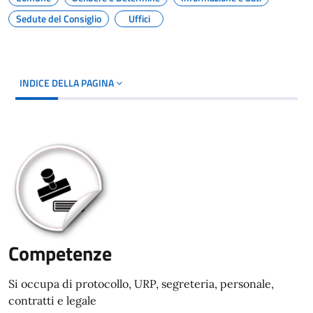
Sedute del Consiglio
Uffici
INDICE DELLA PAGINA
Competenze
Si occupa di protocollo, URP, segreteria, personale,
contratti e legale