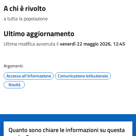
A chi è rivolto
a tutta la popolazione
Ultimo aggiornamento
Ultima modifica avvenuta il
venerdì 22 maggio 2026, 12:45
Argomenti:
Accesso all'informazione
Comunicazione istituzionale
Novità
Quanto sono chiare le informazioni su questa