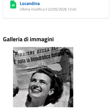
Locandina
Ultima modifica il 22/05/2026 12:45
Galleria di immagini