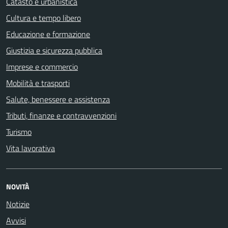
Catasto e urbanistica
Cultura e tempo libero
Educazione e formazione
Giustizia e sicurezza pubblica
Imprese e commercio
Mobilità e trasporti
Salute, benessere e assistenza
Tributi, finanze e contravvenzioni
Turismo
Vita lavorativa
NOVITÀ
Notizie
Avvisi