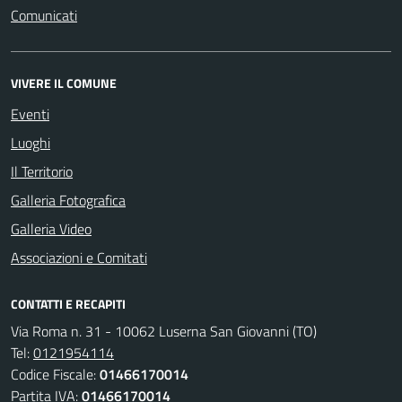
Comunicati
VIVERE IL COMUNE
Eventi
Luoghi
Il Territorio
Galleria Fotografica
Galleria Video
Associazioni e Comitati
CONTATTI E RECAPITI
Via Roma n. 31 - 10062 Luserna San Giovanni (TO)
Tel:
0121954114
Codice Fiscale:
01466170014
Partita IVA:
01466170014