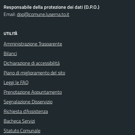
Responsabile della protezione dei dati (D.P.O.)
Email:
dpo@comune.luserna.to.it
UTILITÀ
Amministrazione Trasparente
Bilanci
Dichiarazione di accessibilità
Piano di miglioramento del sito
Leggi le FAQ
Prenotazione Appuntamento
Segnalazione Disservizio
Richiesta d'Assistenza
Bacheca Servizi
Statuto Comunale