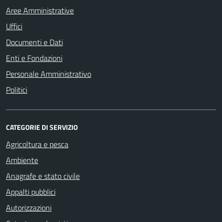
Aree Amministrative
Uffici
Documenti e Dati
Enti e Fondazioni
Personale Amministrativo
Politici
CATEGORIE DI SERVIZIO
Agricoltura e pesca
Ambiente
Anagrafe e stato civile
Appalti pubblici
Autorizzazioni