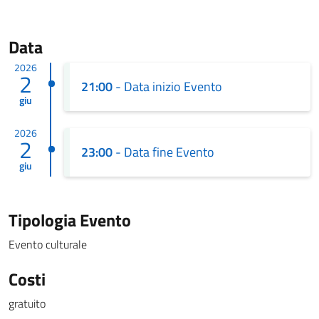
Data
2026
2
21:00
- Data inizio Evento
giu
2026
2
23:00
- Data fine Evento
giu
Tipologia Evento
Evento culturale
Costi
gratuito