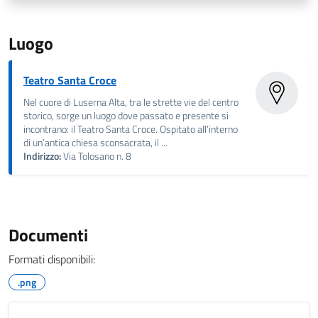
Luogo
Teatro Santa Croce
Nel cuore di Luserna Alta, tra le strette vie del centro
storico, sorge un luogo dove passato e presente si
incontrano: il Teatro Santa Croce. Ospitato all’interno
di un’antica chiesa sconsacrata, il ...
Indirizzo:
Via Tolosano n. 8
Documenti
Formati disponibili:
.png