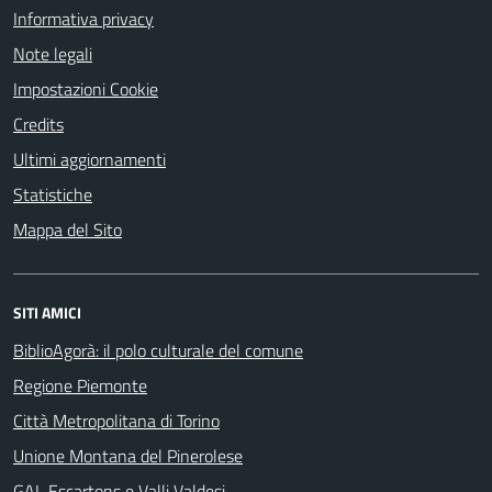
Informativa privacy
Note legali
Impostazioni Cookie
Credits
Ultimi aggiornamenti
Statistiche
Mappa del Sito
SITI AMICI
BiblioAgorà: il polo culturale del comune
Regione Piemonte
Città Metropolitana di Torino
Unione Montana del Pinerolese
GAL Escartons e Valli Valdesi