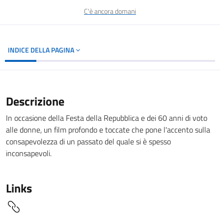
C'è ancora domani
INDICE DELLA PAGINA
Descrizione
In occasione della Festa della Repubblica e dei 60 anni di voto
alle donne, un film profondo e toccate che pone l'accento sulla
consapevolezza di un passato del quale si è spesso
inconsapevoli.
Links