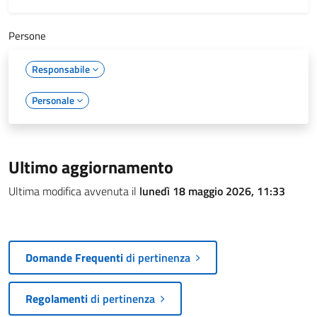
Persone
Responsabile
Personale
Ultimo aggiornamento
Ultima modifica avvenuta il
lunedì 18 maggio 2026, 11:33
Domande Frequenti
di pertinenza
Regolamenti
di pertinenza