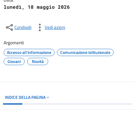
lunedì, 18 maggio 2026
Condividi
Vedi azioni
Argomenti
Accesso all'informazione
Comunicazione istituzionale
Giovani
Novità
INDICE DELLA PAGINA