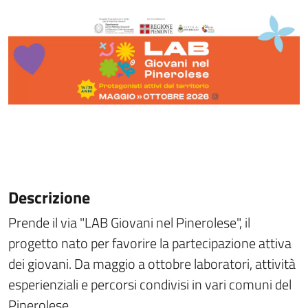
Descrizione
Prende il via "LAB Giovani nel Pinerolese", il
progetto nato per favorire la partecipazione attiva
dei giovani. Da maggio a ottobre laboratori, attività
esperienziali e percorsi condivisi in vari comuni del
Pinerolese.