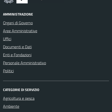
AMMINISTRAZIONE
Organi di Governo
Aree Amministrative
Uffici
Documenti e Dati
Enti e Fondazioni
Personale Amministrativo
Politici
CATEGORIE DI SERVIZIO
Agricoltura e pesca
Ambiente