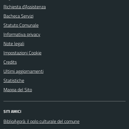
Richiesta d'Assistenza
Bacheca Servizi
Statuto Comunale
Informativa privacy
Note legali
Impostazioni Cookie
Credits
Ultimi aggiornamenti
Statistiche
Mappa del Sito
SITI AMICI
BiblioAgorà: il polo culturale del comune