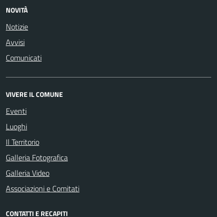
NOVITÀ
Notizie
Avvisi
Comunicati
VIVERE IL COMUNE
Eventi
Luoghi
Il Territorio
Galleria Fotografica
Galleria Video
Associazioni e Comitati
CONTATTI E RECAPITI