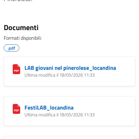
Documenti
Formati disponibili:
.pdf
LAB giovani nel pinerolese_locandina
Ultima modifica il 18/05/2026 11:33
FestiLAB_locandina
Ultima modifica il 18/05/2026 11:33