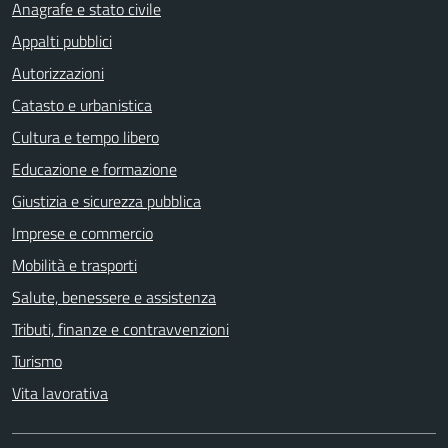
Anagrafe e stato civile
Appalti pubblici
Autorizzazioni
Catasto e urbanistica
Cultura e tempo libero
Educazione e formazione
Giustizia e sicurezza pubblica
Imprese e commercio
Mobilità e trasporti
Salute, benessere e assistenza
Tributi, finanze e contravvenzioni
Turismo
Vita lavorativa