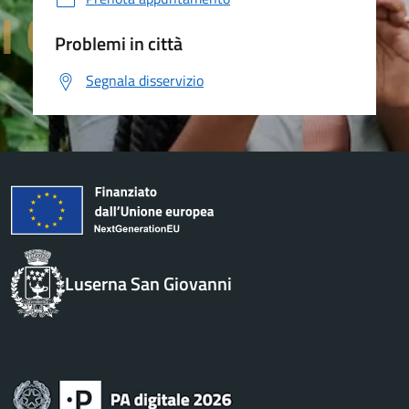
Problemi in città
Segnala disservizio
Luserna San Giovanni