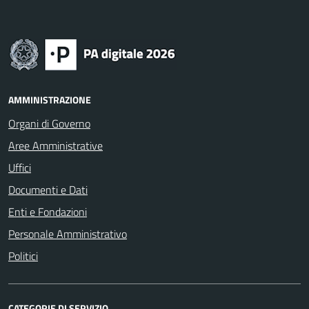
AMMINISTRAZIONE
Organi di Governo
Aree Amministrative
Uffici
Documenti e Dati
Enti e Fondazioni
Personale Amministrativo
Politici
CATEGORIE DI SERVIZIO