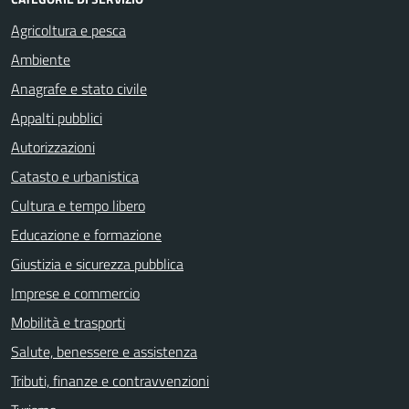
Agricoltura e pesca
Ambiente
Anagrafe e stato civile
Appalti pubblici
Autorizzazioni
Catasto e urbanistica
Cultura e tempo libero
Educazione e formazione
Giustizia e sicurezza pubblica
Imprese e commercio
Mobilità e trasporti
Salute, benessere e assistenza
Tributi, finanze e contravvenzioni