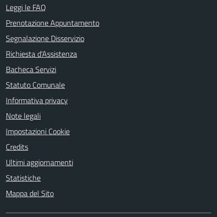
Leggi le FAQ
Prenotazione Appuntamento
Segnalazione Disservizio
Richiesta d'Assistenza
Bacheca Servizi
Statuto Comunale
Informativa privacy
Note legali
Impostazioni Cookie
Credits
Ultimi aggiornamenti
Statistiche
Mappa del Sito